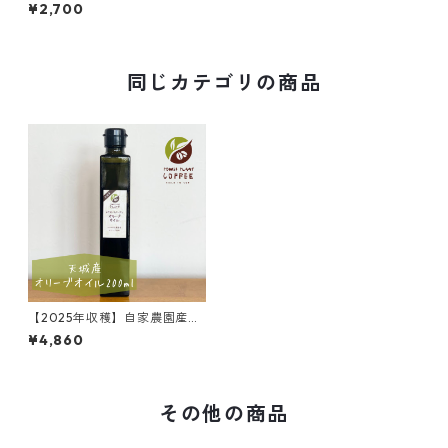
リーブオイル100㎖
¥2,700
同じカテゴリの商品
【2025年収穫】自家農園産オ
リーブオイル200㎖
¥4,860
その他の商品