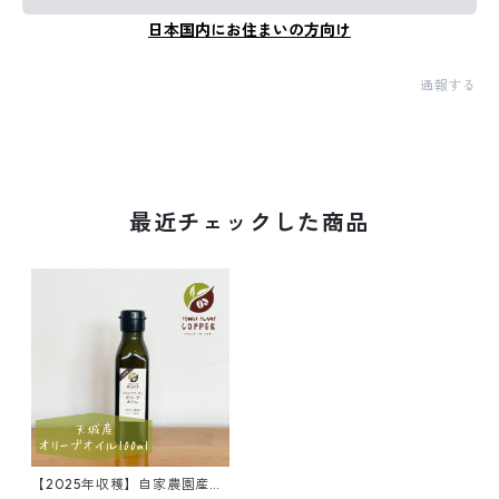
日本国内にお住まいの方向け
通報する
最近チェックした商品
【2025年収穫】自家農園産オ